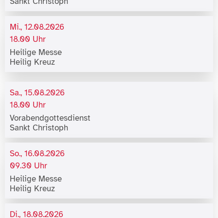
Sankt Christoph
Mi., 12.08.2026
18.00 Uhr
Heilige Messe
Heilig Kreuz
Sa., 15.08.2026
18.00 Uhr
Vorabendgottesdienst
Sankt Christoph
So., 16.08.2026
09.30 Uhr
Heilige Messe
Heilig Kreuz
Di., 18.08.2026