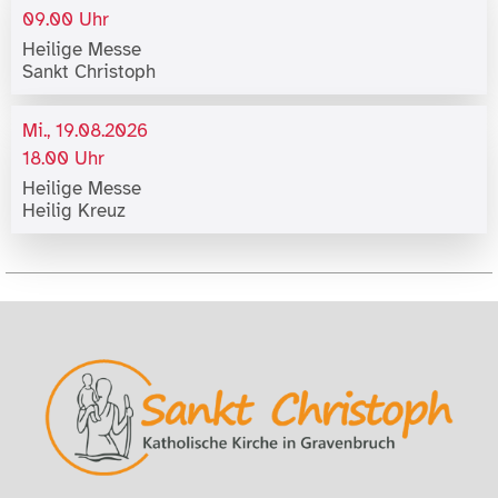
09.00 Uhr
Heilige Messe
Sankt Christoph
Mi., 19.08.2026
18.00 Uhr
Heilige Messe
Heilig Kreuz