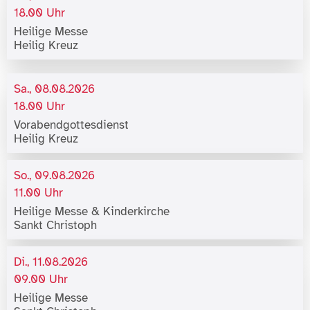
18.00 Uhr
Heilige Messe
Heilig Kreuz
Sa., 08.08.2026
18.00 Uhr
Vorabendgottesdienst
Heilig Kreuz
So., 09.08.2026
11.00 Uhr
Heilige Messe & Kinderkirche
Sankt Christoph
Di., 11.08.2026
09.00 Uhr
Heilige Messe