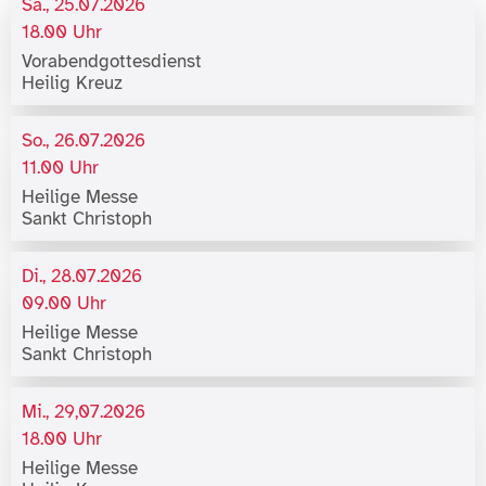
Sa., 25.07.2026
18.00 Uhr
Vorabendgottesdienst
Heilig Kreuz
So., 26.07.2026
11.00 Uhr
Heilige Messe
Sankt Christoph
Di., 28.07.2026
09.00 Uhr
Heilige Messe
Sankt Christoph
Mi., 29,07.2026
18.00 Uhr
Heilige Messe