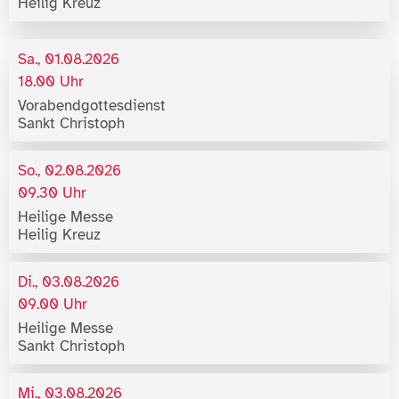
Heilig Kreuz
Sa., 01.08.2026
18.00 Uhr
Vorabendgottesdienst
Sankt Christoph
So., 02.08.2026
09.30 Uhr
Heilige Messe
Heilig Kreuz
Di., 03.08.2026
09.00 Uhr
Heilige Messe
Sankt Christoph
Mi., 03.08.2026