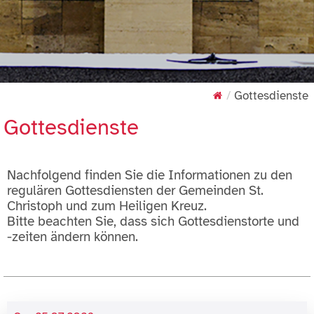
Gottesdienste
Gottesdienste
Nachfolgend finden Sie die Informationen zu den
regulären Gottesdiensten der Gemeinden St.
Christoph und zum Heiligen Kreuz.
Bitte beachten Sie, dass sich Gottesdienstorte und
-zeiten ändern können.