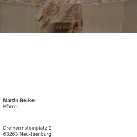
Martin Berker
Pfarrer
Dreiherrnsteinplatz 2
63263 Neu-Isenburg