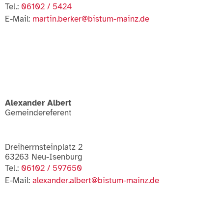
Tel.:
06102 / 5424
E-Mail:
martin.berker@bistum-mainz.de
Alexander Albert
Gemeindereferent
Dreiherrnsteinplatz 2
63263 Neu-Isenburg
Tel.:
06102 / 597650
E-Mail:
alexander.albert@bistum-mainz.de