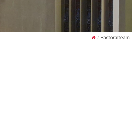
Pastoralteam